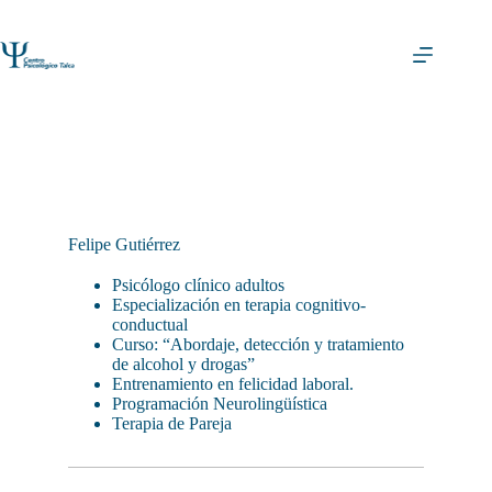
Felipe Gutiérrez
Psicólogo clínico adultos
Especialización en terapia cognitivo-
conductual
Curso: “Abordaje, detección y tratamiento
de alcohol y drogas”
Entrenamiento en felicidad laboral.
Programación Neurolingüística
Terapia de Pareja