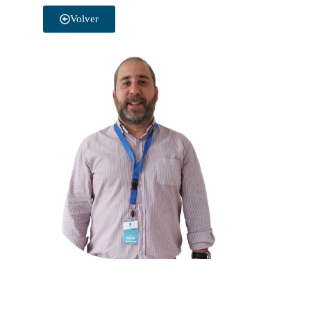
Volver